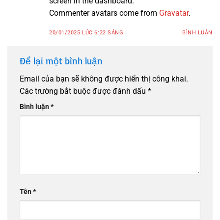
screen in the dashboard.
Commenter avatars come from
Gravatar
.
20/01/2025 LÚC 6:22 SÁNG
BÌNH LUẬN
Để lại một bình luận
Email của bạn sẽ không được hiển thị công khai.
Các trường bắt buộc được đánh dấu
*
Bình luận
*
Tên
*