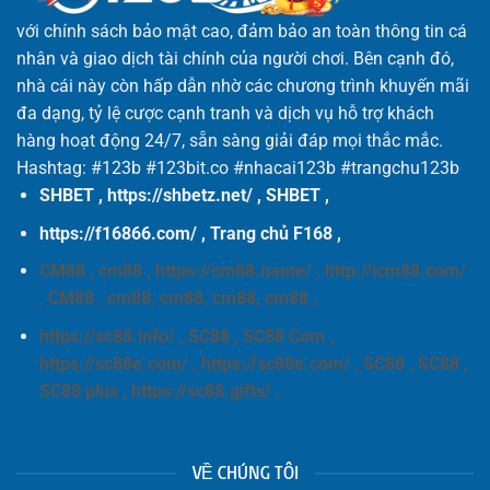
với chính sách bảo mật cao, đảm bảo an toàn thông tin cá
nhân và giao dịch tài chính của người chơi. Bên cạnh đó,
nhà cái này còn hấp dẫn nhờ các chương trình khuyến mãi
đa dạng, tỷ lệ cược cạnh tranh và dịch vụ hỗ trợ khách
hàng hoạt động 24/7, sẵn sàng giải đáp mọi thắc mắc.
Hashtag: #123b #123bit.co #nhacai123b #trangchu123b
SHBET
,
https://shbetz.net/
,
SHBET
,
https://f16866.com/
,
Trang chủ F168
,
CM88
,
cm88
,
https://cm88.name/
,
http://icm88.com/
,
CM88
,
cm88
,
cm88
,
cm88
,
cm88
,
https://sc88.info/
,
SC88
,
SC88 Com
,
https://sc88e.com/
,
https://sc88e.com/
,
SC88
,
SC88
,
SC88 plus
,
https://sc88.gifts/
,
VỀ CHÚNG TÔI