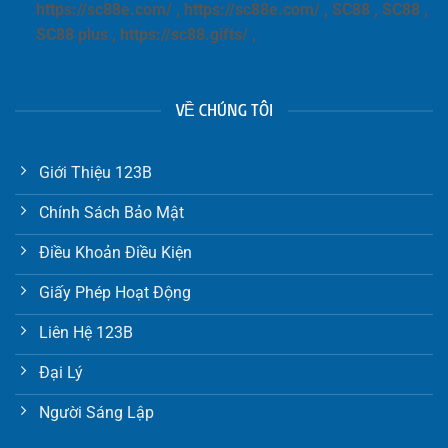
https://sc88e.com/
,
https://sc88e.com/
,
SC88
,
SC88
,
SC88 plus
,
https://sc88.gifts/
,
VỀ CHÚNG TÔI
Giới Thiệu 123B
Chính Sách Bảo Mật
Điều Khoản Điều Kiện
Giấy Phép Hoạt Động
Liên Hệ 123B
Đại Lý
Người Sáng Lập